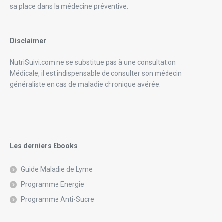
sa place dans la médecine préventive.
Disclaimer
NutriSuivi.com ne se substitue pas à une consultation
Médicale, il est indispensable de consulter son médecin
généraliste en cas de maladie chronique avérée.
Les derniers Ebooks
Guide Maladie de Lyme
Programme Energie
Programme Anti-Sucre