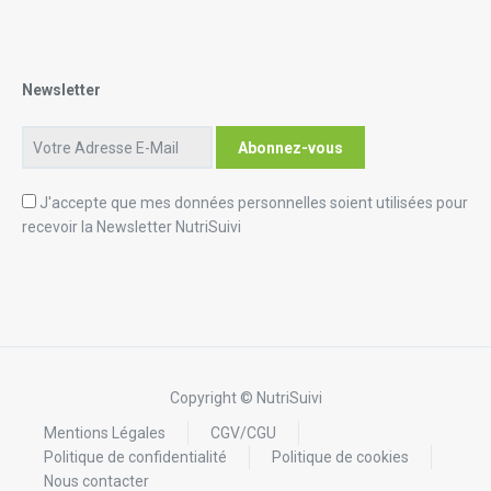
Newsletter
J'accepte que mes données personnelles soient utilisées pour
recevoir la Newsletter NutriSuivi
Copyright © NutriSuivi
Mentions Légales
CGV/CGU
Politique de confidentialité
Politique de cookies
Nous contacter