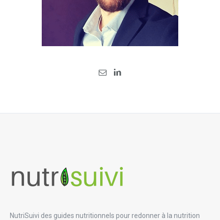
NutriSuivi des guides nutritionnels pour redonner à la nutrition