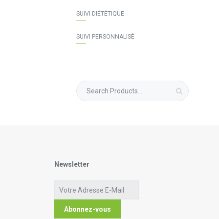
SUIVI DIÉTÉTIQUE
SUIVI PERSONNALISÉ
Search
for:
Newsletter