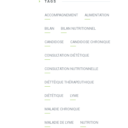
TAGS
ACCOMPAGNEMENT
ALIMENTATION
BILAN
BILAN NUTRITIONNEL
CANDIDOSE
CANDIDOSE CHRONIQUE
CONSULTATION DIÉTÉTIQUE
CONSULTATION NUTRITIONNELLE
DIÉTTÉIQUE THÉRAPEUTHIQUE
DIÉTÉTIQUE
LYME
MALADIE CHRONIQUE
MALADIE DE LYME
NUTRITION