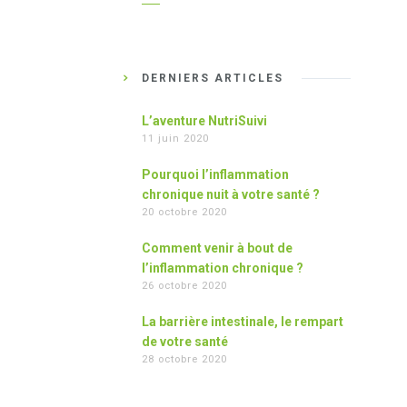
DERNIERS ARTICLES
L’aventure NutriSuivi
11 juin 2020
Pourquoi l’inflammation
chronique nuit à votre santé ?
20 octobre 2020
Comment venir à bout de
l’inflammation chronique ?
26 octobre 2020
La barrière intestinale, le rempart
de votre santé
28 octobre 2020