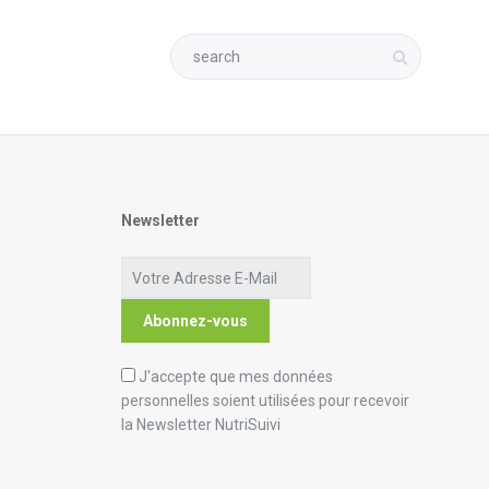
Newsletter
J'accepte que mes données
personnelles soient utilisées pour recevoir
la Newsletter NutriSuivi