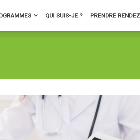
AMMES
QUI SUIS-JE ?
PRENDRE RENDEZ-VO
OGRAMMES
QUI SUIS-JE ?
PRENDRE RENDE