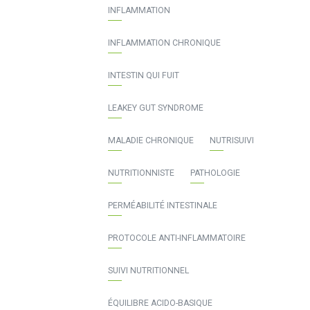
INFLAMMATION
INFLAMMATION CHRONIQUE
INTESTIN QUI FUIT
LEAKEY GUT SYNDROME
MALADIE CHRONIQUE
NUTRISUIVI
NUTRITIONNISTE
PATHOLOGIE
PERMÉABILITÉ INTESTINALE
PROTOCOLE ANTI-INFLAMMATOIRE
SUIVI NUTRITIONNEL
ÉQUILIBRE ACIDO-BASIQUE