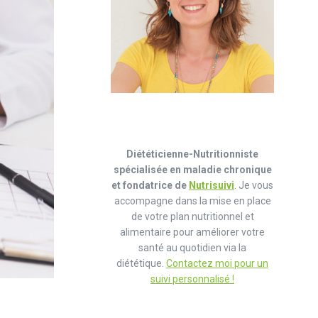
Diététicienne-Nutritionniste
spécialisée en maladie chronique
et fondatrice de
Nutrisuivi
. Je vous
accompagne dans la mise en place
de votre plan nutritionnel et
alimentaire pour améliorer votre
santé au quotidien via la
diététique.
Contactez moi pour un
suivi personnalisé !